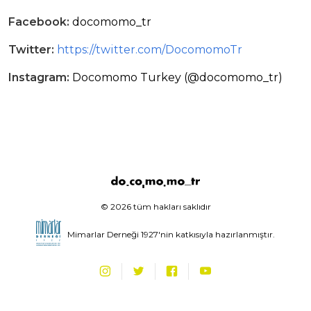
Facebook:
docomomo_tr
Twitter:
https://twitter.com/DocomomoTr
Instagram:
Docomomo Turkey (@docomomo_tr)
© 2026 tüm hakları saklıdır
Mimarlar Derneği 1927'nin katkısıyla hazırlanmıştır.