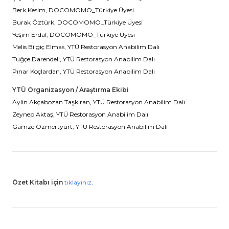
Berk Kesim, DOCOMOMO_Türkiye Üyesi
Burak Öztürk, DOCOMOMO_Türkiye Üyesi
Yeşim Erdal, DOCOMOMO_Türkiye Üyesi
Melis Bilgiç Elmas, YTÜ Restorasyon Anabilim Dalı
Tuğçe Darendeli, YTÜ Restorasyon Anabilim Dalı
Pınar Koçlardan, YTÜ Restorasyon Anabilim Dalı
YTÜ Organizasyon / Araştırma Ekibi
Aylin Akçabozan Taşkıran, YTÜ Restorasyon Anabilim Dalı
Zeynep Aktaş, YTÜ Restorasyon Anabilim Dalı
Gamze Özmertyurt, YTÜ Restorasyon Anabilim Dalı
Özet Kitabı için
tıklayınız
.