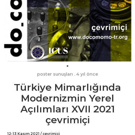
poster sunuşları
. 4 yıl önce
Türkiye Mimarlığında
Modernizmin Yerel
Açılımları XVII 2021
çevrimiçi
12-13 Kasım 2021 / çevrimiçi