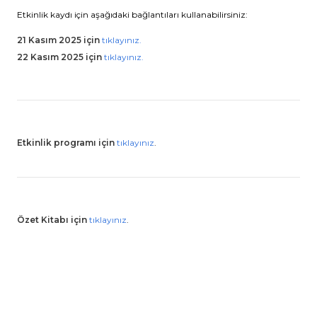
Etkinlik kaydı için aşağıdaki bağlantıları kullanabilirsiniz:
21 Kasım 2025 için
tıklayınız.
22 Kasım 2025 için
tıklayınız.
Etkinlik programı için
tıklayınız
.
Özet Kitabı için
tıklayınız
.