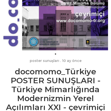
poster sunuşları
. 10 ay önce
docomomo_Türkiye
POSTER SUNUŞLARI -
Türkiye Mimarlığında
Modernizmin Yerel
Açılımları XXI - çevrimiçi