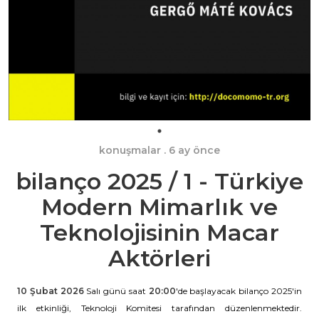
konuşmalar
. 6 ay önce
bilanço 2025 / 1 - Türkiye
Modern Mimarlık ve
Teknolojisinin Macar
Aktörleri
10 Şubat 2026
Salı günü saat
20:00
'de başlayacak bilanço 2025'in
ilk etkinliği, Teknoloji Komitesi tarafından düzenlenmektedir.