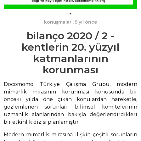
konuşmalar
. 5 yıl önce
bilanço 2020 / 2 -
kentlerin 20. yüzyıl
katmanlarının
korunması
Docomomo Türkiye Çalışma Grubu, modern
mimarlık mirasının korunması konusunda bir
önceki yılda öne çıkan konulardan hareketle,
gözlemlenen sorunları bilimsel komitelerinin
uzmanlık alanlarından bakışla değerlendirdikleri
bir etkinlik dizisi planlamıştır.
Modern mimarlık mirasına ilişkin çeşitli sorunların