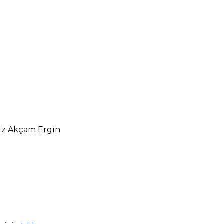
niz Akçam Ergin