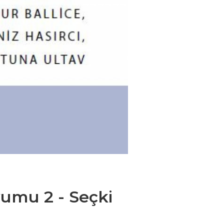
umu 2 - Seçki