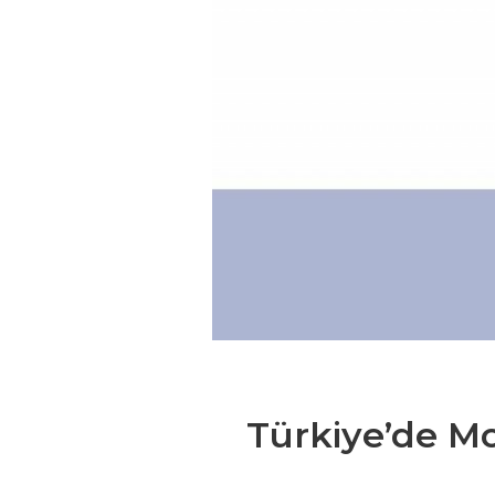
Türkiye’de M